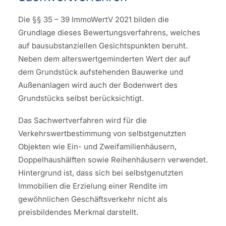
Die §§ 35 – 39 ImmoWertV 2021 bilden die
Grundlage dieses Bewertungsverfahrens, welches
auf bausubstanziellen Gesichtspunkten beruht.
Neben dem alterswertgeminderten Wert der auf
dem Grundstück aufstehenden Bauwerke und
Außenanlagen wird auch der Bodenwert des
Grundstücks selbst berücksichtigt.
Das Sachwertverfahren wird für die
Verkehrswertbestimmung von selbstgenutzten
Objekten wie Ein- und Zweifamilienhäusern,
Doppelhaushälften sowie Reihenhäusern verwendet.
Hintergrund ist, dass sich bei selbstgenutzten
Immobilien die Erzielung einer Rendite im
gewöhnlichen Geschäftsverkehr nicht als
preisbildendes Merkmal darstellt.