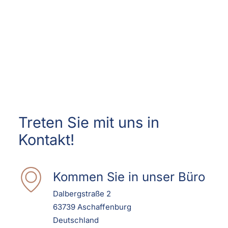
Treten Sie mit uns in
Kontakt!
Kommen Sie in unser Büro
Dalbergstraße 2
63739 Aschaffenburg
Deutschland