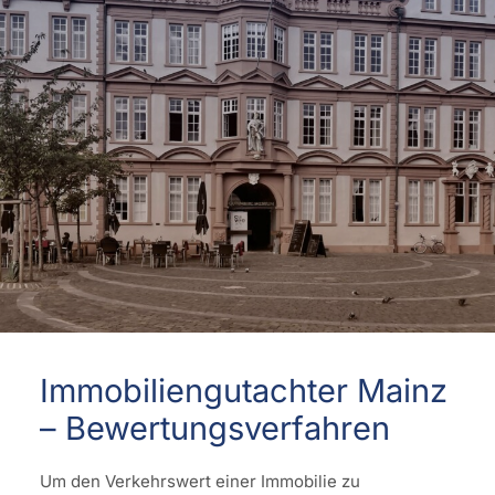
Immobiliengutachter Mainz
– Bewertungsverfahren
Um den Verkehrswert einer Immobilie zu