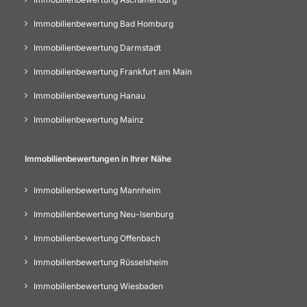
Immobilienbewertung Bad Homburg
Immobilienbewertung Darmstadt
Immobilienbewertung Frankfurt am Main
Immobilienbewertung Hanau
Immobilienbewertung Mainz
Immobilienbewertungen in Ihrer Nähe
Immobilienbewertung Mannheim
Immobilienbewertung Neu-Isenburg
Immobilienbewertung Offenbach
Immobilienbewertung Rüsselsheim
Immobilienbewertung Wiesbaden