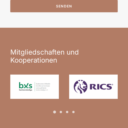
Alternative:
Mitgliedschaften und
Kooperationen