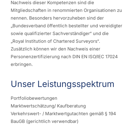
Nachweis dieser Kompetenzen sind die
Mitgliedschaften in renommierten Organisationen zu
nennen. Besonders hervorzuheben sind der
„Bundesverband öffentlich bestellter und vereidigter
sowie qualifizierter Sachverständiger“ und die
„Royal Institution of Chartered Surveyors“.
Zusätzlich können wir den Nachweis einer
Personenzertifizierung nach DIN EN ISO/IEC 17024
erbringen.
Unser Leistungsspektrum
Portfoliobewertungen
Marktwertschätzung/ Kaufberatung
Verkehrswert- / Marktwertgutachten gemäß § 194
BauGB (gerichtlich verwendbar)