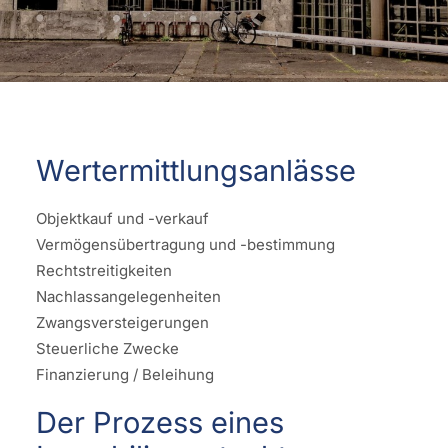
Wertermittlungsanlässe
Objektkauf und -verkauf
Vermögensübertragung und -bestimmung
Rechtstreitigkeiten
Nachlassangelegenheiten
Zwangsversteigerungen
Steuerliche Zwecke
Finanzierung / Beleihung
Der Prozess eines