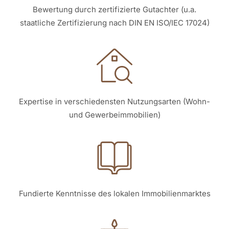
Bewertung durch zertifizierte Gutachter (u.a.
staatliche Zertifizierung nach DIN EN ISO/IEC 17024)
Expertise in verschiedensten Nutzungsarten (Wohn-
und Gewerbeimmobilien)
Fundierte Kenntnisse des lokalen Immobilienmarktes