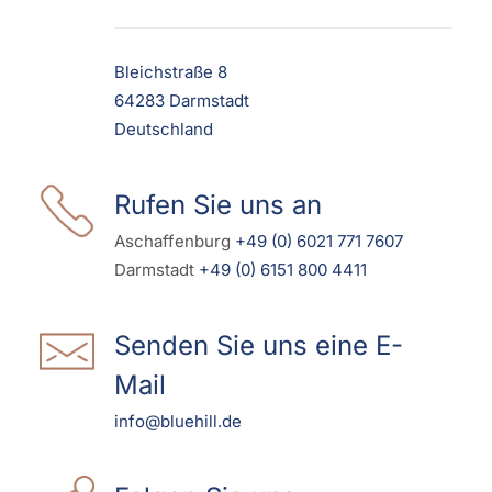
Bleichstraße 8
64283 Darmstadt
Deutschland
Rufen Sie uns an
Aschaffenburg
+49 (0) 6021 771 7607
Darmstadt
+49 (0) 6151 800 4411
Senden Sie uns eine E-
Mail
info@bluehill.de