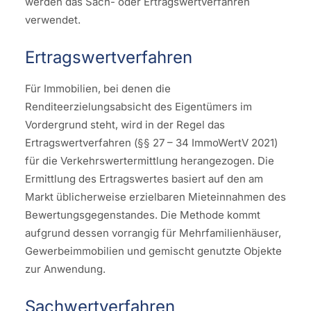
werden das Sach- oder Ertragswertverfahren
verwendet.
Ertragswertverfahren
Für Immobilien, bei denen die
Renditeerzielungsabsicht des Eigentümers im
Vordergrund steht, wird in der Regel das
Ertragswertverfahren (§§ 27 – 34 ImmoWertV 2021)
für die Verkehrswertermittlung herangezogen. Die
Ermittlung des Ertragswertes basiert auf den am
Markt üblicherweise erzielbaren Mieteinnahmen des
Bewertungsgegenstandes. Die Methode kommt
aufgrund dessen vorrangig für Mehrfamilienhäuser,
Gewerbeimmobilien und gemischt genutzte Objekte
zur Anwendung.
Sachwertverfahren