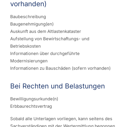
vorhanden)
Baubeschreibung
Baugenehmigung(en)
Auskunft aus dem Altlastenkataster
Aufstellung von Bewirtschaftungs- und
Betriebskosten
Informationen über durchgeführte
Modernisierungen
Informationen zu Bauschäden (sofern vorhanden)
Bei Rechten und Belastungen
Bewilligungsurkunde(n)
Erbbaurechtsvertrag
Sobald alle Unterlagen vorliegen, kann seitens des
Sachverständigen mit der Wertermittlung begonnen