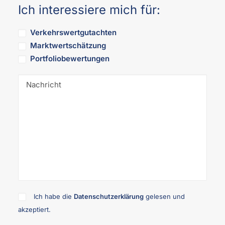
Ich interessiere mich für:
Verkehrswertgutachten
Marktwertschätzung
Portfoliobewertungen
Ich habe die
Datenschutzerklärung
gelesen und
akzeptiert.