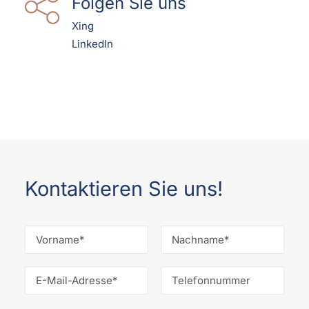
Folgen Sie uns
Xing
LinkedIn
Kontaktieren Sie uns!