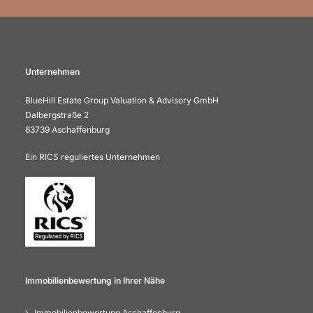
Unternehmen
BlueHill Estate Group Valuation & Advisory GmbH
Dalbergstraße 2
63739 Aschaffenburg
Ein RICS reguliertes Unternehmen
Immobilienbewertung in Ihrer Nähe
Immobilienbewertung Aschaffenburg