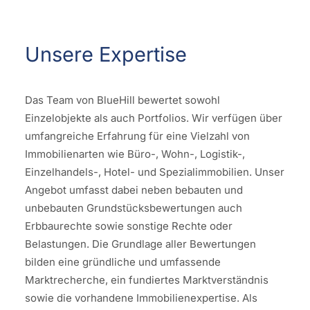
Unsere Expertise
Das Team von BlueHill bewertet sowohl
Einzelobjekte als auch Portfolios. Wir verfügen über
umfangreiche Erfahrung für eine Vielzahl von
Immobilienarten wie Büro-, Wohn-, Logistik-,
Einzelhandels-, Hotel- und Spezialimmobilien. Unser
Angebot umfasst dabei neben bebauten und
unbebauten Grundstücksbewertungen auch
Erbbaurechte sowie sonstige Rechte oder
Belastungen. Die Grundlage aller Bewertungen
bilden eine gründliche und umfassende
Marktrecherche, ein fundiertes Marktverständnis
sowie die vorhandene Immobilienexpertise. Als