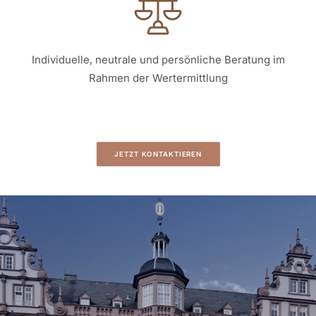
Individuelle, neutrale und persönliche Beratung im
Rahmen der Wertermittlung
JETZT KONTAKTIEREN