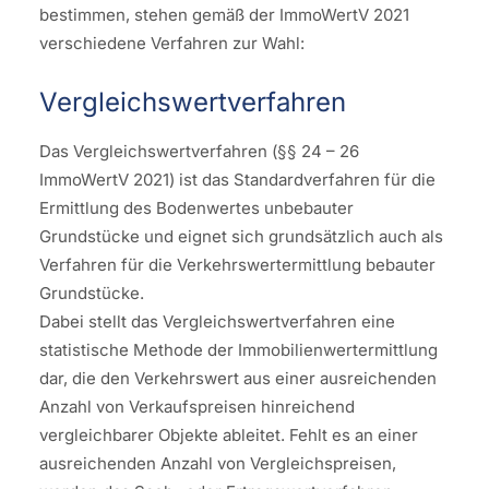
bestimmen, stehen gemäß der ImmoWertV 2021
verschiedene Verfahren zur Wahl:
Vergleichswertverfahren
Das Vergleichswertverfahren (§§ 24 – 26
ImmoWertV 2021) ist das Standardverfahren für die
Ermittlung des Bodenwertes unbebauter
Grundstücke und eignet sich grundsätzlich auch als
Verfahren für die Verkehrswertermittlung bebauter
Grundstücke.
Dabei stellt das Vergleichswertverfahren eine
statistische Methode der Immobilienwertermittlung
dar, die den Verkehrswert aus einer ausreichenden
Anzahl von Verkaufspreisen hinreichend
vergleichbarer Objekte ableitet. Fehlt es an einer
ausreichenden Anzahl von Vergleichspreisen,