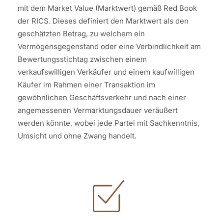
mit dem Market Value (Marktwert) gemäß Red Book
der RICS. Dieses definiert den Marktwert als den
geschätzten Betrag, zu welchem ein
Vermögensgegenstand oder eine Verbindlichkeit am
Bewertungsstichtag zwischen einem
verkaufswilligen Verkäufer und einem kaufwilligen
Käufer im Rahmen einer Transaktion im
gewöhnlichen Geschäftsverkehr und nach einer
angemessenen Vermarktungsdauer veräußert
werden könnte, wobei jede Partei mit Sachkenntnis,
Umsicht und ohne Zwang handelt.