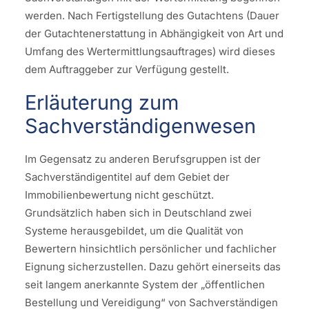
werden. Nach Fertigstellung des Gutachtens (Dauer
der Gutachtenerstattung in Abhängigkeit von Art und
Umfang des Wertermittlungsauftrages) wird dieses
dem Auftraggeber zur Verfügung gestellt.
Erläuterung zum
Sachverständigenwesen
Im Gegensatz zu anderen Berufsgruppen ist der
Sachverständigentitel auf dem Gebiet der
Immobilienbewertung nicht geschützt.
Grundsätzlich haben sich in Deutschland zwei
Systeme herausgebildet, um die Qualität von
Bewertern hinsichtlich persönlicher und fachlicher
Eignung sicherzustellen. Dazu gehört einerseits das
seit langem anerkannte System der „öffentlichen
Bestellung und Vereidigung“ von Sachverständigen