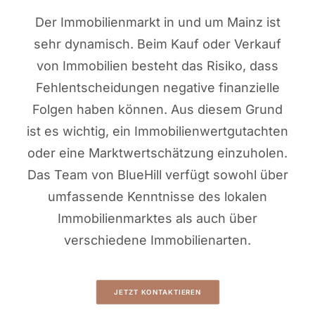
Der Immobilienmarkt in und um Mainz ist
sehr dynamisch. Beim Kauf oder Verkauf
von Immobilien besteht das Risiko, dass
Fehlentscheidungen negative finanzielle
Folgen haben können. Aus diesem Grund
ist es wichtig, ein Immobilienwertgutachten
oder eine Marktwertschätzung einzuholen.
Das Team von BlueHill verfügt sowohl über
umfassende Kenntnisse des lokalen
Immobilienmarktes als auch über
verschiedene Immobilienarten.
JETZT KONTAKTIEREN