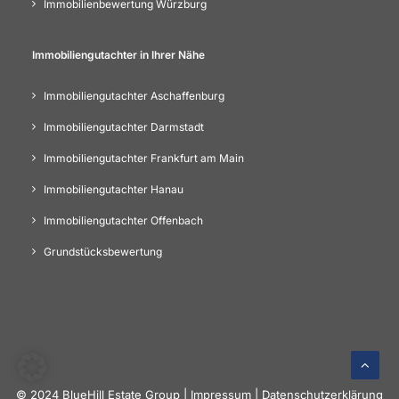
Immobilienbewertung Würzburg
Immobiliengutachter in Ihrer Nähe
Immobiliengutachter Aschaffenburg
Immobiliengutachter Darmstadt
Immobiliengutachter Frankfurt am Main
Immobiliengutachter Hanau
Immobiliengutachter Offenbach
Grundstücksbewertung
© 2024 BlueHill Estate Group |
Impressum
|
Datenschutzerklärung