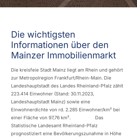
Die wichtigsten
Informationen über den
Mainzer Immobilienmarkt
Die kreisfeie Stadt Mainz liegt am Rhein und gehört
zur Metropolregion Frankfurt/Rhein-Main. Die
Landeshauptstadt des Landes Rheinland-Pfalz zählt
223.414 Einwohner (Stand: 30.11.2023,
Landeshauptstadt Mainz) sowie eine
Einwohnerdichte von rd. 2.285 Einwohner/km² bei
einer Fläche von 97,76 km². Das
Statistische Landesamt Rheinland-Pfalz
prognostiziert eine Bevölkerungszunahme in Höhe