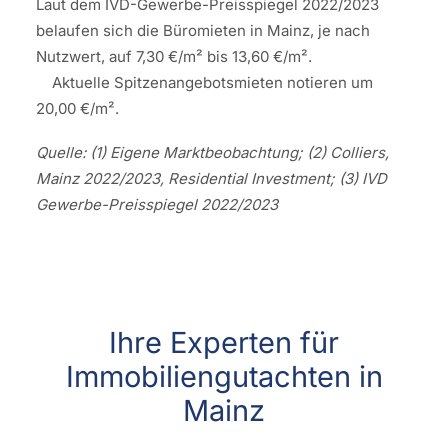
Laut dem IVD-Gewerbe-Preisspiegel 2022/2023
belaufen sich die Büromieten in Mainz, je nach
Nutzwert, auf 7,30 €/m² bis 13,60 €/m².
Aktuelle Spitzenangebotsmieten notieren um
20,00 €/m².
Quelle: (1) Eigene Marktbeobachtung; (2) Colliers,
Mainz 2022/2023, Residential Investment; (3) IVD
Gewerbe-Preisspiegel 2022/2023
Ihre Experten für
Immobiliengutachten in
Mainz