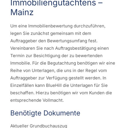
Immobiliengutachtens –
Mainz
Um eine Immobilienbewertung durchzuführen,
legen Sie zunächst gemeinsam mit dem
Auftraggeber den Bewertungsumfang fest.
Vereinbaren Sie nach Auftragsbestätigung einen
Termin zur Besichtigung der zu bewertenden
Immobilie. Für die Begutachtung benötigen wir eine
Reihe von Unterlagen, die uns in der Regel vom
Auftraggeber zur Verfügung gestellt werden. In
Einzelfällen kann BlueHill die Unterlagen für Sie
beschaffen. Hierzu benötigen wir vom Kunden die
entsprechende Vollmacht.
Benötigte Dokumente
Aktueller Grundbuchauszug