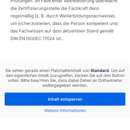
Prüfungen. Im Falle einer Akkreditierung überwacht
die Zertifizierungsstelle die Fachkraft dann
regelmäßig (z. B. durch Weiterbildungsnachweise),
um sicherzustellen, dass die Person kompetent und
das Fachwissen auf dem aktuellsten Stand gemäß
DIN EN ISO/IEC 17024 ist.
Sie sehen gerade einen Platzhalterinhalt von
Standard
. Um auf
den eigentlichen Inhalt zuzugreifen, klicken Sie auf den Button
unten. Bitte beachten Sie, dass dabei Daten an Drittanbieter
weitergegeben werden.
Inhalt entsperren
Weitere Informationen