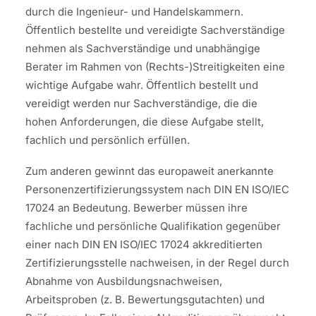
durch die Ingenieur- und Handelskammern.
Öffentlich bestellte und vereidigte Sachverständige
nehmen als Sachverständige und unabhängige
Berater im Rahmen von (Rechts-)Streitigkeiten eine
wichtige Aufgabe wahr. Öffentlich bestellt und
vereidigt werden nur Sachverständige, die die
hohen Anforderungen, die diese Aufgabe stellt,
fachlich und persönlich erfüllen.
Zum anderen gewinnt das europaweit anerkannte
Personenzertifizierungssystem nach DIN EN ISO/IEC
17024 an Bedeutung. Bewerber müssen ihre
fachliche und persönliche Qualifikation gegenüber
einer nach DIN EN ISO/IEC 17024 akkreditierten
Zertifizierungsstelle nachweisen, in der Regel durch
Abnahme von Ausbildungsnachweisen,
Arbeitsproben (z. B. Bewertungsgutachten) und