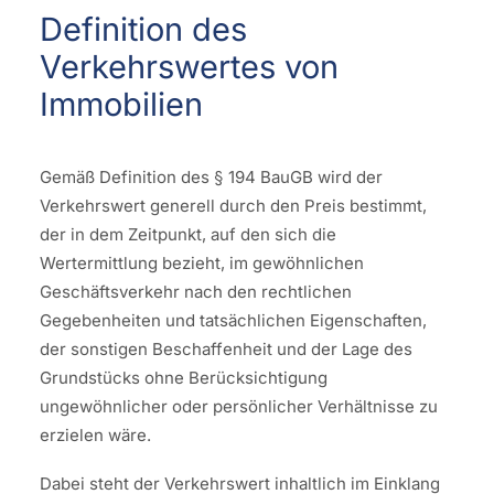
Definition des
Verkehrswertes von
Immobilien
Gemäß Definition des § 194 BauGB wird der
Verkehrswert generell durch den Preis bestimmt,
der in dem Zeitpunkt, auf den sich die
Wertermittlung bezieht, im gewöhnlichen
Geschäftsverkehr nach den rechtlichen
Gegebenheiten und tatsächlichen Eigenschaften,
der sonstigen Beschaffenheit und der Lage des
Grundstücks ohne Berücksichtigung
ungewöhnlicher oder persönlicher Verhältnisse zu
erzielen wäre.
Dabei steht der Verkehrswert inhaltlich im Einklang