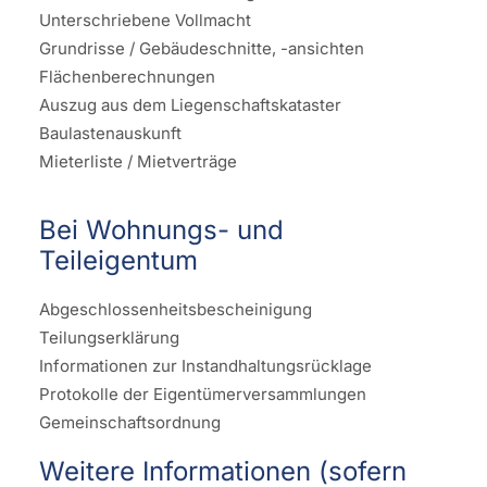
Unterschriebene Vollmacht
Grundrisse / Gebäudeschnitte, -ansichten
Flächenberechnungen
Auszug aus dem Liegenschaftskataster
Baulastenauskunft
Mieterliste / Mietverträge
Bei Wohnungs- und
Teileigentum
Abgeschlossenheitsbescheinigung
Teilungserklärung
Informationen zur Instandhaltungsrücklage
Protokolle der Eigentümerversammlungen
Gemeinschaftsordnung
Weitere Informationen (sofern